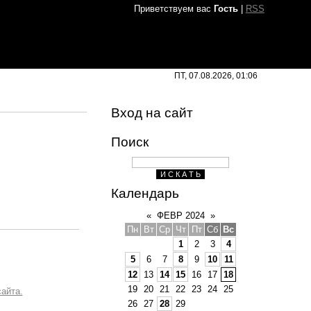
Приветствуем вас
Гость
|
RSS
ПТ, 07.08.2026, 01:06
Вход на сайт
Поиск
Календарь
«
ФЕВР 2024
»
Пн
Вт
Ср
Чт
Пт
Сб
Вс
1
2
3
4
5
6
7
8
9
10
11
12
13
14
15
16
17
18
19
20
21
22
23
24
25
айта.
26
27
28
29