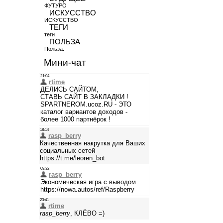
ФУТУРО
ИСКУССТВО
ИСКУССТВО
ТЕГИ
теги
ПОЛЬЗА
Польза.
Мини-чат