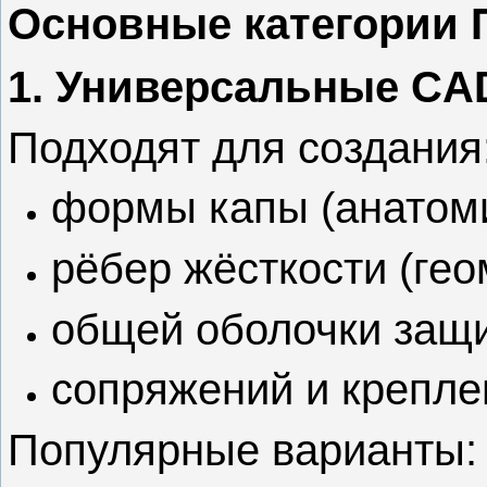
Основные категории 
1. Универсальные CA
Подходят для создания
формы капы (анатоми
рёбер жёсткости (гео
общей оболочки защ
сопряжений и крепле
Популярные варианты: