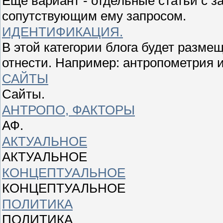
Ещё вариант - отдельные статьи с 
сопутствующим ему запросом.
ИДЕНТИФИКАЦИЯ.
В этой категории блога будет разме
отнести. Например: антропометрия и
САЙТЫ
Сайты.
АНТРОПО, ФАКТОРЫ
АФ.
АКТУАЛЬНОЕ
АКТУАЛЬНОЕ
КОНЦЕПТУАЛЬНОЕ
КОНЦЕПТУАЛЬНОЕ
ПОЛИТИКА
ПОЛИТИКА