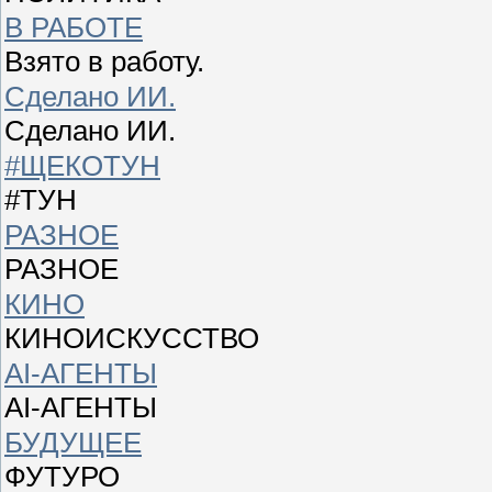
В РАБОТЕ
Взято в работу.
Сделано ИИ.
Сделано ИИ.
#ЩЕКОТУН
#ТУН
РАЗНОЕ
РАЗНОЕ
КИНО
КИНОИСКУССТВО
AI-АГЕНТЫ
AI-АГЕНТЫ
БУДУЩЕЕ
ФУТУРО