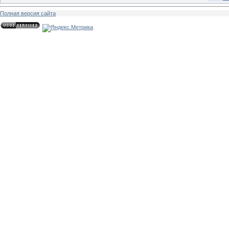
Полная версия сайта