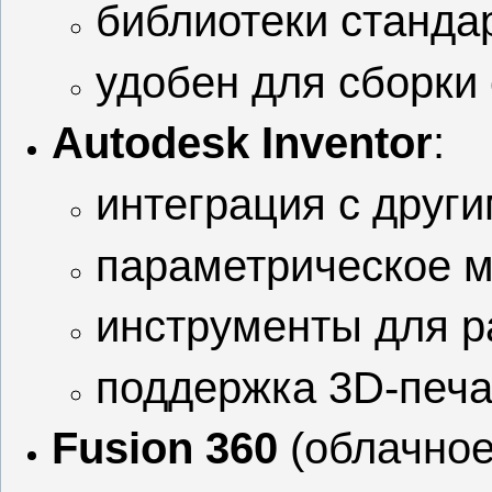
библиотеки станда
удобен для сборки
Autodesk Inventor
:
интеграция с други
параметрическое м
инструменты для р
поддержка 3D‑печа
Fusion 360
(облачное