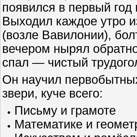
появился в первый год
Выходил каждое утро и
(возле Вавилонии), бол
вечером нырял обратно 
спал — чистый трудого
Он научил первобытных
звери, куче всего:
Письму и грамоте
Математике и геомет