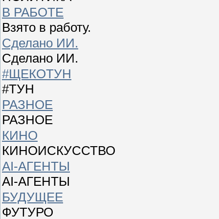
В РАБОТЕ
Взято в работу.
Сделано ИИ.
Сделано ИИ.
#ЩЕКОТУН
#ТУН
РАЗНОЕ
РАЗНОЕ
КИНО
КИНОИСКУССТВО
AI-АГЕНТЫ
AI-АГЕНТЫ
БУДУЩЕЕ
ФУТУРО