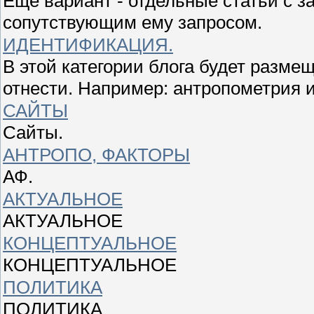
Ещё вариант - отдельные статьи с 
сопутствующим ему запросом.
ИДЕНТИФИКАЦИЯ.
В этой категории блога будет разме
отнести. Например: антропометрия и
САЙТЫ
Сайты.
АНТРОПО, ФАКТОРЫ
АФ.
АКТУАЛЬНОЕ
АКТУАЛЬНОЕ
КОНЦЕПТУАЛЬНОЕ
КОНЦЕПТУАЛЬНОЕ
ПОЛИТИКА
ПОЛИТИКА