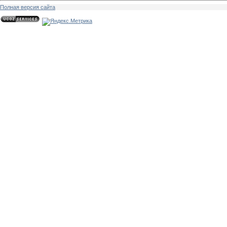
Полная версия сайта